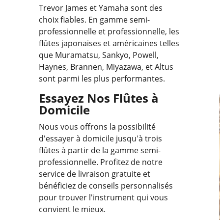
Trevor James et Yamaha sont des
choix fiables. En gamme semi-
professionnelle et professionnelle, les
flûtes japonaises et américaines telles
que Muramatsu, Sankyo, Powell,
Haynes, Brannen, Miyazawa, et Altus
sont parmi les plus performantes.
Essayez Nos Flûtes à
Domicile
Nous vous offrons la possibilité
d'essayer à domicile jusqu'à trois
flûtes à partir de la gamme semi-
professionnelle. Profitez de notre
service de livraison gratuite et
bénéficiez de conseils personnalisés
pour trouver l'instrument qui vous
convient le mieux.