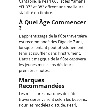
Cantabile, la Pearl 665, et les Yamaha
YFL 372 et 382 offrent une meilleure
stabilité du timbre.
À Quel Âge Commencer
?
L'apprentissage de la flûte traversière
est recommandé dès l'âge de 7 ans,
lorsque l'enfant peut physiquement
tenir et souffler dans l'instrument.
L'attrait magique de la flûte captivera
les jeunes musiciens dès leurs
premières notes.
Marques
Recommandées
Les meilleures marques de flûtes
traversières varient selon les besoins.
Pour les modèles d'étude, Pearl,