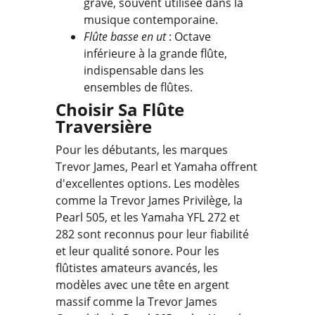
grave, souvent utilisée dans la
musique contemporaine.
Flûte basse en ut
: Octave
inférieure à la grande flûte,
indispensable dans les
ensembles de flûtes.
Choisir Sa Flûte
Traversière
Pour les débutants, les marques
Trevor James, Pearl et Yamaha offrent
d'excellentes options. Les modèles
comme la Trevor James Privilège, la
Pearl 505, et les Yamaha YFL 272 et
282 sont reconnus pour leur fiabilité
et leur qualité sonore. Pour les
flûtistes amateurs avancés, les
modèles avec une tête en argent
massif comme la Trevor James