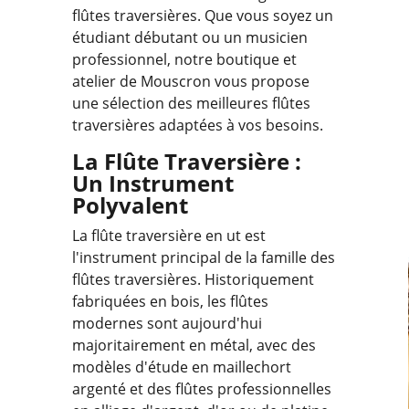
flûtes traversières. Que vous soyez un
étudiant débutant ou un musicien
professionnel, notre boutique et
atelier de Mouscron vous propose
une sélection des meilleures flûtes
traversières adaptées à vos besoins.
La Flûte Traversière :
Un Instrument
Polyvalent
La flûte traversière en ut est
l'instrument principal de la famille des
flûtes traversières. Historiquement
fabriquées en bois, les flûtes
modernes sont aujourd'hui
majoritairement en métal, avec des
modèles d'étude en maillechort
argenté et des flûtes professionnelles