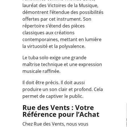
lauréat des Victoires de la Musique,
démontrent l’étendue des possibilités
offertes par cet instrument. Son
répertoire s’étend des pièces
classiques aux créations
contemporaines, mettant en lumière
la virtuosité et la polyvalence.
Le tuba solo exige une grande
maîtrise technique et une expression
musicale raffinée.
Il doit être précis. Il doit aussi
produire un son clair et profond. Cela
permet de captiver le public.
Rue des Vents : Votre
Référence pour l’Achat
Chez Rue des Vents, nous vous