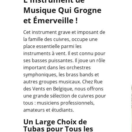
Musique Qui Grogne
et Émerveille !
Cet instrument grave et imposant de
la famille des cuivres, occupe une
place essentielle parmi les
instruments à vent. Il est connu pour
ses basses puissantes. Il joue un rôle
important dans les orchestres
symphoniques, les brass bands et
autres groupes musicaux. Chez Rue
des Vents en Belgique, nous offrons
une grande sélection de cuivres pour
tous : musiciens professionnels,
amateurs et étudiants.
Un Large Choix de
Tubas pour Tous les