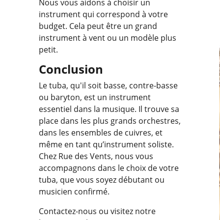
Nous vous aidons à choisir un
instrument qui correspond à votre
budget. Cela peut être un grand
instrument à vent ou un modèle plus
petit.
Conclusion
Le tuba, qu'il soit basse, contre-basse
ou baryton, est un instrument
essentiel dans la musique. Il trouve sa
place dans les plus grands orchestres,
dans les ensembles de cuivres, et
même en tant qu’instrument soliste.
Chez Rue des Vents, nous vous
accompagnons dans le choix de votre
tuba, que vous soyez débutant ou
musicien confirmé.
Contactez-nous ou visitez notre