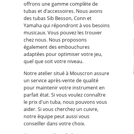
offrons une gamme complète de
tubas et d’accessoires. Nous avons
des tubas Sib Besson, Conn et
Yamaha qui répondront à vos besoins
musicaux. Vous pouvez les trouver
chez nous. Nous proposons
également des embouchures
adaptées pour optimiser votre jeu,
quel que soit votre niveau.
Notre atelier situé à Mouscron assure
un service après-vente de qualité
pour maintenir votre instrument en
parfait état. Si vous voulez connaître
le prix d'un tuba, nous pouvons vous
aider. Si vous cherchez un cuivre,
notre équipe peut aussi vous
conseiller dans votre choix.