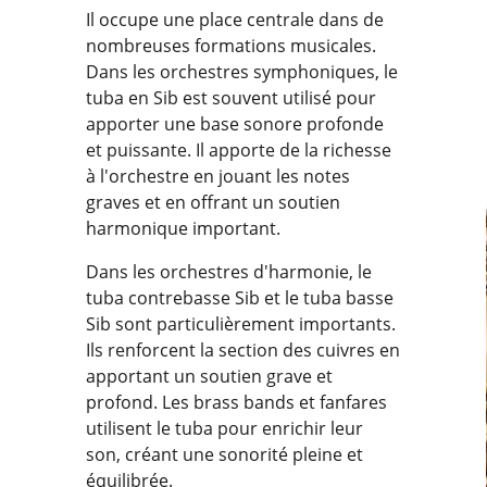
Il occupe une place centrale dans de
nombreuses formations musicales.
Dans les orchestres symphoniques, le
tuba en Sib est souvent utilisé pour
apporter une base sonore profonde
et puissante. Il apporte de la richesse
à l'orchestre en jouant les notes
graves et en offrant un soutien
harmonique important.
Dans les orchestres d'harmonie, le
tuba contrebasse Sib et le tuba basse
Sib sont particulièrement importants.
Ils renforcent la section des cuivres en
apportant un soutien grave et
profond. Les brass bands et fanfares
utilisent le tuba pour enrichir leur
son, créant une sonorité pleine et
équilibrée.