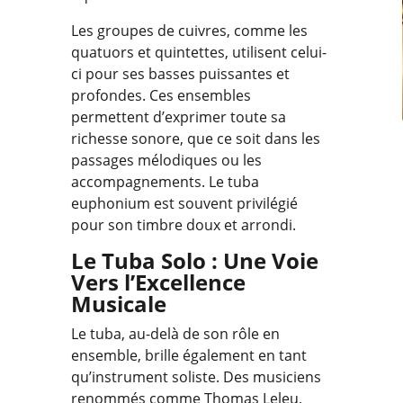
Les groupes de cuivres, comme les
quatuors et quintettes, utilisent celui-
ci pour ses basses puissantes et
profondes. Ces ensembles
permettent d’exprimer toute sa
richesse sonore, que ce soit dans les
passages mélodiques ou les
accompagnements. Le tuba
euphonium est souvent privilégié
pour son timbre doux et arrondi.
Le Tuba Solo : Une Voie
Vers l’Excellence
Musicale
Le tuba, au-delà de son rôle en
ensemble, brille également en tant
qu’instrument soliste. Des musiciens
renommés comme Thomas Leleu,