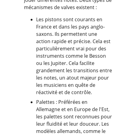
jouer différentes notes. Deux types de
mécanismes de valves existent :
Les pistons sont courants en
France et dans les pays anglo-
saxons. Ils permettent une
action rapide et précise. Cela est
particulièrement vrai pour des
instruments comme le Besson
ou les Jupiter. Cela facilite
grandement les transitions entre
les notes, un atout majeur pour
les musiciens en quête de
réactivité et de contrôle.
Palettes : Préférées en
Allemagne et en Europe de l'Est,
les palettes sont reconnues pour
leur fluidité et leur douceur. Les
modèles allemands, comme le