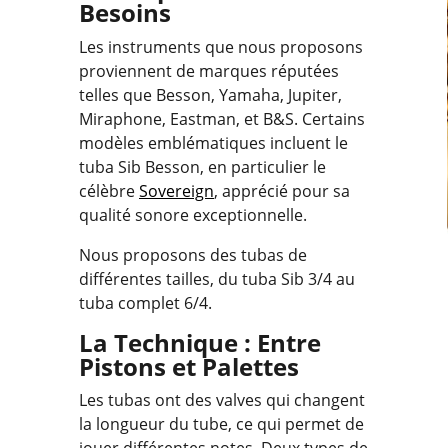
Besoins
Les instruments que nous proposons
proviennent de marques réputées
telles que Besson, Yamaha, Jupiter,
Miraphone, Eastman, et B&S. Certains
modèles emblématiques incluent le
tuba Sib Besson, en particulier le
célèbre
Sovereign
, apprécié pour sa
qualité sonore exceptionnelle.
Nous proposons des tubas de
différentes tailles, du tuba Sib 3/4 au
tuba complet 6/4.
La Technique : Entre
Pistons et Palettes
Les tubas ont des valves qui changent
la longueur du tube, ce qui permet de