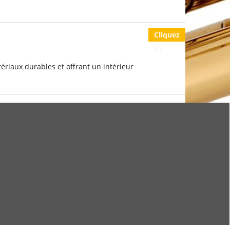
Cliquez
ici
ériaux durables et offrant un intérieur