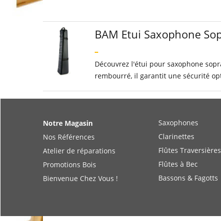
BAM Etui Saxophone So
Découvrez l'étui pour saxophone sopra
rembourré, il garantit une sécurité op
Saxophones
Notre Magasin
Clarinettes
Nos Références
Flûtes Traversières
Atelier de réparations
Flûtes à Bec
Promotions Bois
Bassons & Fagotts
Bienvenue Chez Vous !