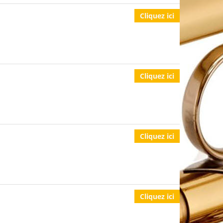
Cliquez ici
Cliquez ici
Cliquez ici
Cliquez ici