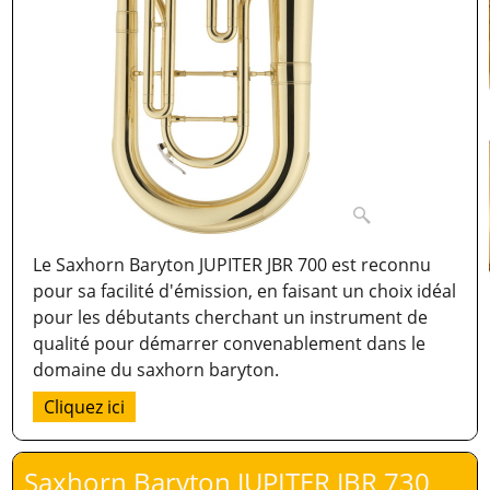
Le Saxhorn Baryton JUPITER JBR 700 est reconnu
pour sa facilité d'émission, en faisant un choix idéal
pour les débutants cherchant un instrument de
qualité pour démarrer convenablement dans le
domaine du saxhorn baryton.
Cliquez ici
Saxhorn Baryton JUPITER JBR 730