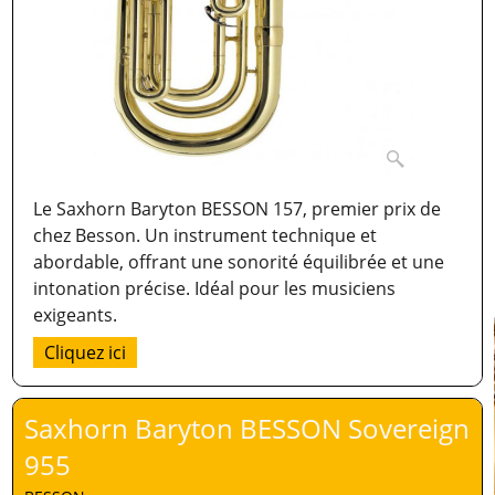
Le Saxhorn Baryton BESSON 157, premier prix de
chez Besson. Un instrument technique et
abordable, offrant une sonorité équilibrée et une
intonation précise. Idéal pour les musiciens
exigeants.
Cliquez ici
Saxhorn Baryton BESSON Sovereign
955