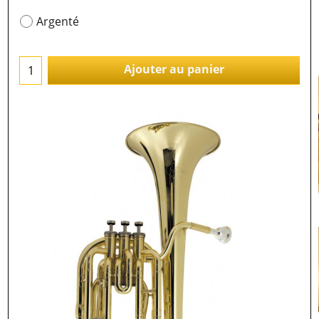
Argenté
Ajouter au panier