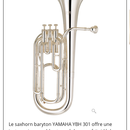
Le saxhorn baryton YAMAHA YBH 301 offre une