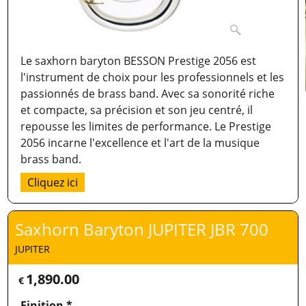
Le saxhorn baryton BESSON Prestige 2056 est
l'instrument de choix pour les professionnels et les
passionnés de brass band. Avec sa sonorité riche
et compacte, sa précision et son jeu centré, il
repousse les limites de performance. Le Prestige
2056 incarne l'excellence et l'art de la musique
brass band.
Cliquez ici
Saxhorn Baryton JUPITER JBR 700
JUPITER
1,890.00
€
Finition
*