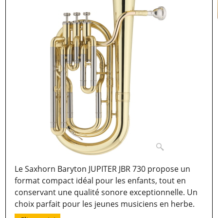
Le Saxhorn Baryton JUPITER JBR 730 propose un
format compact idéal pour les enfants, tout en
conservant une qualité sonore exceptionnelle. Un
choix parfait pour les jeunes musiciens en herbe.