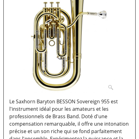
Le Saxhorn Baryton BESSON Sovereign 955 est
l'instrument idéal pour les amateurs et les
professionnels de Brass Band. Doté d'une
compensation remarquable, il offre une intonation
précise et un son riche qui se fond parfaitement
dans l'ensemble. Expérimentez la puissance et la